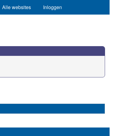
Alle websites
Inloggen