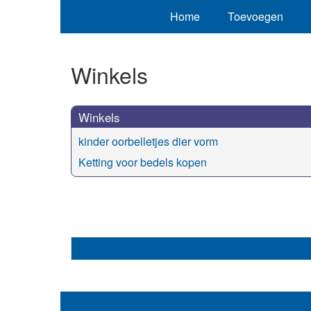
Home
Toevoegen
Winkels
Winkels
kinder oorbelletjes dier vorm
Ketting voor bedels kopen